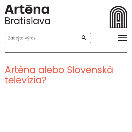
Bratislava
Arténa alebo Slovenská
televízia?