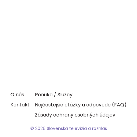
O nás
Ponuka / Služby
Kontakt
Najčastejšie otázky a odpovede (FAQ)
Zásady ochrany osobných údajov
© 2026 Slovenská televízia a rozhlas