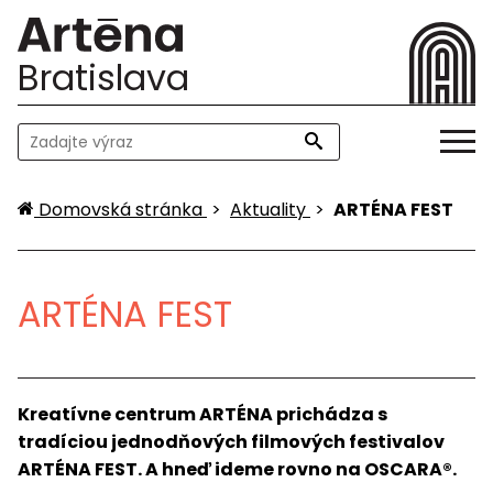
Bratislava
Domovská stránka
>
Aktuality
>
ARTÉNA FEST
ARTÉNA FEST
Kreatívne centrum ARTÉNA prichádza s
tradíciou jednodňových filmových festivalov
ARTÉNA FEST. A hneď ideme rovno na OSCARA®.