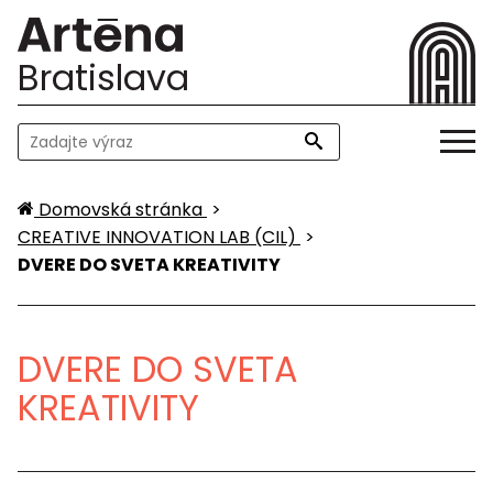
Bratislava
Domovská stránka
>
CREATIVE INNOVATION LAB (CIL)
>
DVERE DO SVETA KREATIVITY
DVERE DO SVETA
KREATIVITY