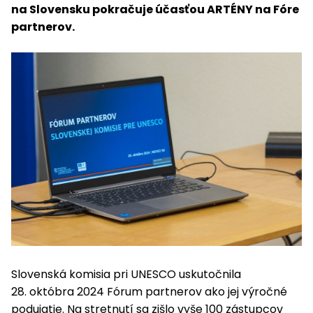
na Slovensku pokračuje účasťou ARTÉNY na Fóre
partnerov.
Slovenská komisia pri UNESCO uskutočnila
28. októbra 2024 Fórum partnerov ako jej výročné
podujatie. Na stretnutí sa zišlo vyše 100 zástupcov