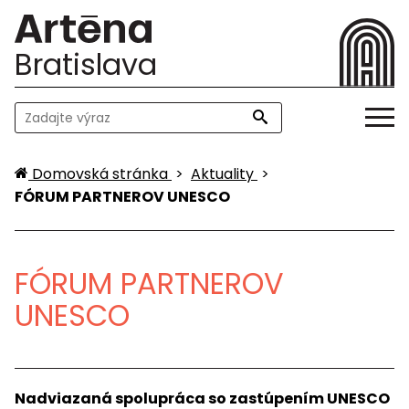
Bratislava
Domovská stránka
>
Aktuality
>
FÓRUM PARTNEROV UNESCO
FÓRUM PARTNEROV
UNESCO
Nadviazaná spolupráca so zastúpením UNESCO