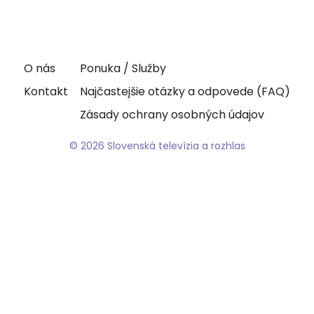
O nás
Ponuka / Služby
Kontakt
Najčastejšie otázky a odpovede (FAQ)
Zásady ochrany osobných údajov
© 2026 Slovenská televízia a rozhlas