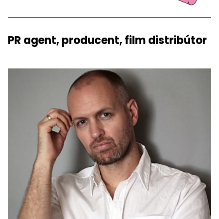
PR agent, producent, film distribútor