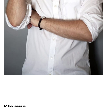
Kto sme