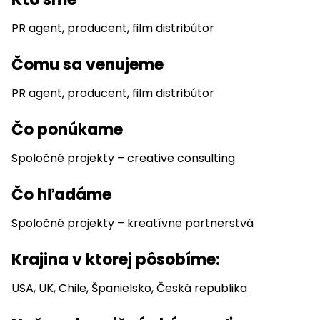
PR agent, producent, film distribútor
Čomu sa venujeme
PR agent, producent, film distribútor
Čo ponúkame
Spoločné projekty – creative consulting
Čo hľadáme
Spoločné projekty – kreatívne partnerstvá
Krajina v ktorej pôsobíme:
USA, UK, Chile, Španielsko, Česká republika