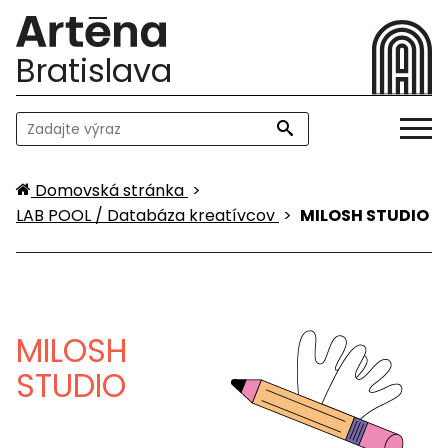
Bratislava
Domovská stránka
>
LAB POOL / Databáza kreatívcov
>
MILOSH STUDIO
MILOSH
STUDIO