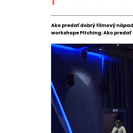
Ako predať dobrý filmový nápad
workshope Pitching: Ako predať 