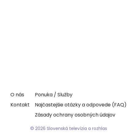
O nás
Ponuka / Služby
Kontakt
Najčastejšie otázky a odpovede (FAQ)
Zásady ochrany osobných údajov
© 2026 Slovenská televízia a rozhlas