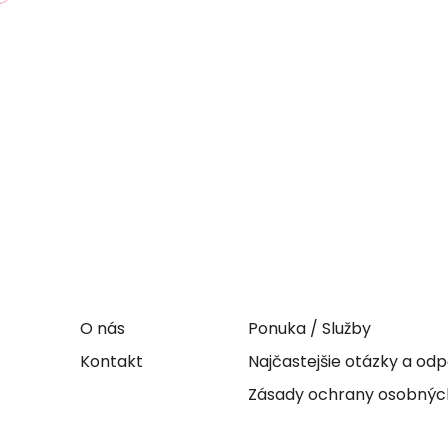
O nás
Ponuka / Služby
Kontakt
Najčastejšie otázky a o
Zásady ochrany osobnýc