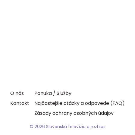
O nás
Ponuka / Služby
Kontakt
Najčastejšie otázky a odpovede (FAQ)
Zásady ochrany osobných údajov
© 2026 Slovenská televízia a rozhlas