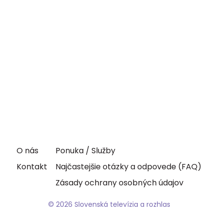
O nás
Ponuka / Služby
Kontakt
Najčastejšie otázky a odpovede (FAQ)
Zásady ochrany osobných údajov
© 2026 Slovenská televízia a rozhlas