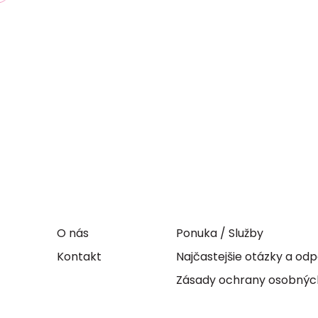
O nás
Ponuka / Služby
Kontakt
Najčastejšie otázky a o
Zásady ochrany osobnýc