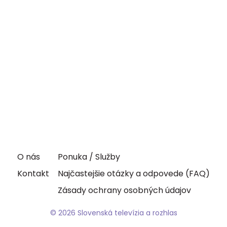
O nás
Ponuka / Služby
Kontakt
Najčastejšie otázky a odpovede (FAQ)
Zásady ochrany osobných údajov
© 2026 Slovenská televízia a rozhlas