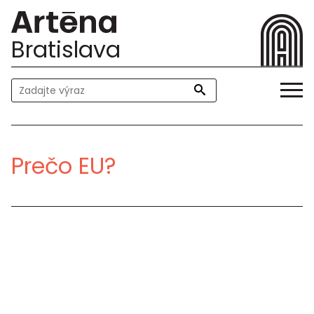
Bratislava
Prečo EU?