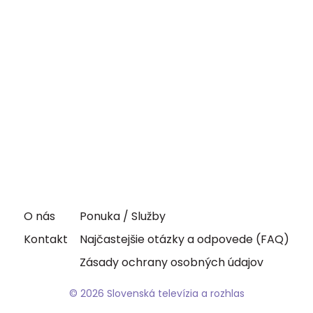
O nás
Ponuka / Služby
Kontakt
Najčastejšie otázky a odpovede (FAQ)
Zásady ochrany osobných údajov
© 2026 Slovenská televízia a rozhlas