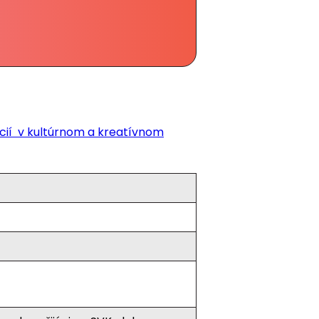
ií v kultúrnom a kreatívnom