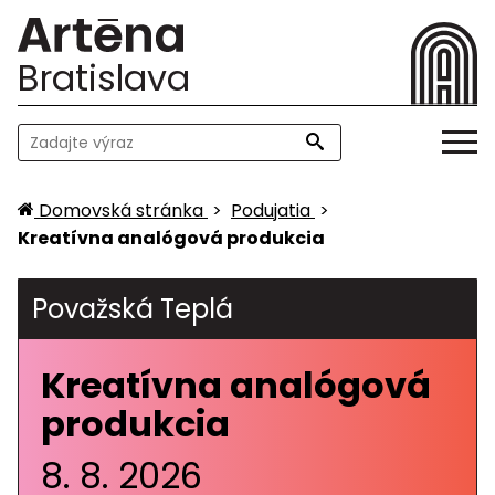
Bratislava
Domovská stránka
>
Podujatia
>
Kreatívna analógová produkcia
Považská Teplá
Kreatívna analógová
produkcia
8. 8. 2026