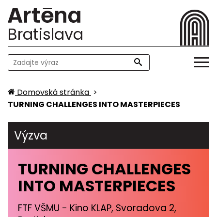
Bratislava
Domovská stránka
>
TURNING CHALLENGES INTO MASTERPIECES
Výzva
TURNING CHALLENGES
INTO MASTERPIECES
FTF VŠMU - Kino KLAP, Svoradova 2,